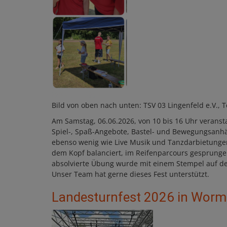
Bild von oben nach unten: TSV 03 Lingenfeld e.V.
Am Samstag, 06.06.2026, von 10 bis 16 Uhr veranstal
Spiel-, Spaß-Angebote, Bastel- und Bewegungsanhä
ebenso wenig wie Live Musik und Tanzdarbietungen.
dem Kopf balanciert, im Reifenparcours gesprunge
absolvierte Übung wurde mit einem Stempel auf de
Unser Team hat gerne dieses Fest unterstützt.
Landesturnfest 2026 in Worm