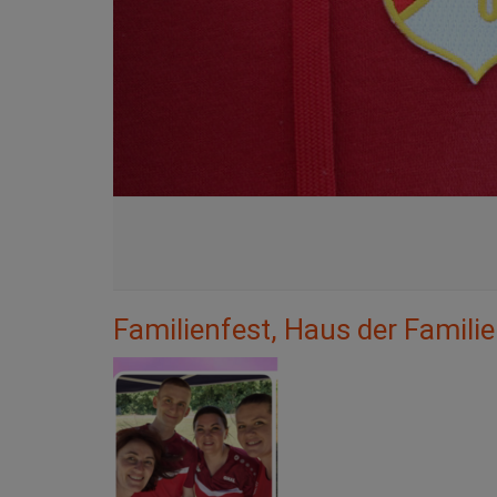
Familienfest, Haus der Famili