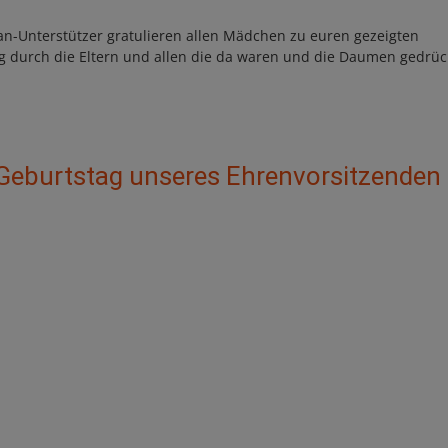
Fan-Unterstützer gratulieren allen Mädchen zu euren gezeigten
ung durch die Eltern und allen die da waren und die Daumen gedrüc
Geburtstag unseres Ehrenvorsitzenden