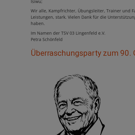
Isiwu;
Wir alle, Kampfrichter, Übungsleiter, Trainer und 
Leistungen, stark. Vielen Dank für die Unterstütz
haben.
Im Namen der TSV 03 Lingenfeld e.V.
Petra Schönfeld
Überraschungsparty zum 90. 