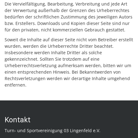
Die Vervielfältigung, Bearbeitung, Verbreitung und jede Art
der Verwertung außerhalb der Grenzen des Urheberrechtes
bedürfen der schriftlichen Zustimmung des jeweiligen Autors
bzw. Erstellers. Downloads und Kopien dieser Seite sind nur
für den privaten, nicht kommerziellen Gebrauch gestattet.
Soweit die Inhalte auf dieser Seite nicht vom Betreiber erstellt
wurden, werden die Urheberrechte Dritter beachtet.
Insbesondere werden Inhalte Dritter als solche
gekennzeichnet. Sollten Sie trotzdem auf eine
Urheberrechtsverletzung aufmerksam werden, bitten wir um
einen entsprechenden Hinweis. Bei Bekanntwerden von
Rechtsverletzungen werden wir derartige Inhalte umgehend
entfernen.
Kontakt
Turn- und Sportvereinigung 03 Lingenfeld e.V.