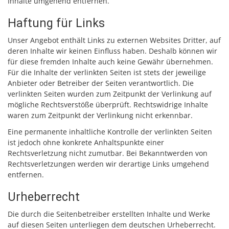
Inhalte umgehend entfernen.
Haftung für Links
Unser Angebot enthält Links zu externen Websites Dritter, auf
deren Inhalte wir keinen Einfluss haben. Deshalb können wir
für diese fremden Inhalte auch keine Gewähr übernehmen.
Für die Inhalte der verlinkten Seiten ist stets der jeweilige
Anbieter oder Betreiber der Seiten verantwortlich. Die
verlinkten Seiten wurden zum Zeitpunkt der Verlinkung auf
mögliche Rechtsverstöße überprüft. Rechtswidrige Inhalte
waren zum Zeitpunkt der Verlinkung nicht erkennbar.
Eine permanente inhaltliche Kontrolle der verlinkten Seiten
ist jedoch ohne konkrete Anhaltspunkte einer
Rechtsverletzung nicht zumutbar. Bei Bekanntwerden von
Rechtsverletzungen werden wir derartige Links umgehend
entfernen.
Urheberrecht
Die durch die Seitenbetreiber erstellten Inhalte und Werke
auf diesen Seiten unterliegen dem deutschen Urheberrecht.