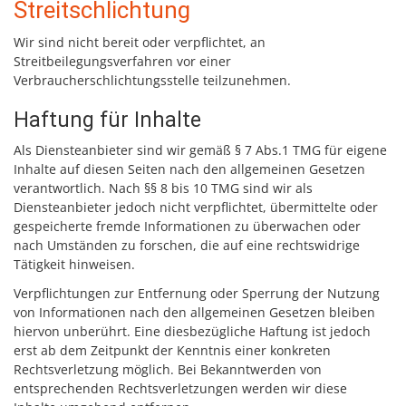
Streitschlichtung
Wir sind nicht bereit oder verpflichtet, an
Streitbeilegungsverfahren vor einer
Verbraucherschlichtungsstelle teilzunehmen.
Haftung für Inhalte
Als Diensteanbieter sind wir gemäß § 7 Abs.1 TMG für eigene
Inhalte auf diesen Seiten nach den allgemeinen Gesetzen
verantwortlich. Nach §§ 8 bis 10 TMG sind wir als
Diensteanbieter jedoch nicht verpflichtet, übermittelte oder
gespeicherte fremde Informationen zu überwachen oder
nach Umständen zu forschen, die auf eine rechtswidrige
Tätigkeit hinweisen.
Verpflichtungen zur Entfernung oder Sperrung der Nutzung
von Informationen nach den allgemeinen Gesetzen bleiben
hiervon unberührt. Eine diesbezügliche Haftung ist jedoch
erst ab dem Zeitpunkt der Kenntnis einer konkreten
Rechtsverletzung möglich. Bei Bekanntwerden von
entsprechenden Rechtsverletzungen werden wir diese