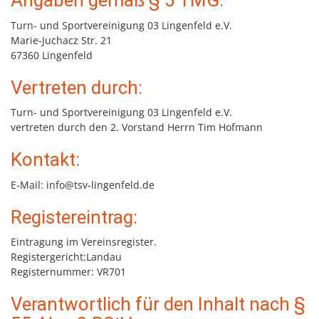
Angaben gemäß § 5 TMG:
Turn- und Sportvereinigung 03 Lingenfeld e.V.
Marie-Juchacz Str. 21
67360 Lingenfeld
Vertreten durch:
Turn- und Sportvereinigung 03 Lingenfeld e.V.
vertreten durch den 2. Vorstand Herrn Tim Hofmann
Kontakt:
E-Mail: info@tsv-lingenfeld.de
Registereintrag:
Eintragung im Vereinsregister.
Registergericht:Landau
Registernummer: VR701
Verantwortlich für den Inhalt nach §